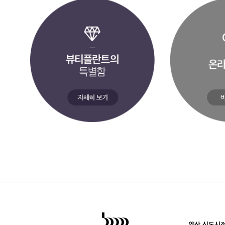
양산 신도시