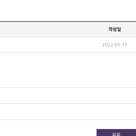
작성일
2022-05-17
목록