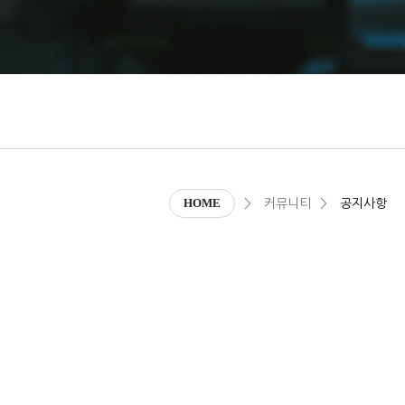
HOME
커뮤니티
공지사항